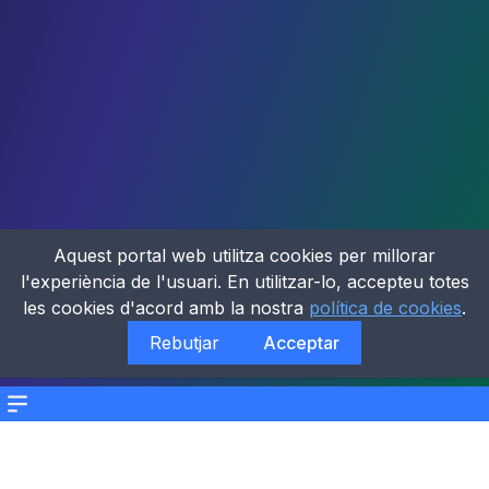
Aquest portal web utilitza cookies per millorar
l'experiència de l'usuari. En utilitzar-lo, accepteu totes
les cookies d'acord amb la nostra
política de cookies
.
Rebutjar
Acceptar
Menu