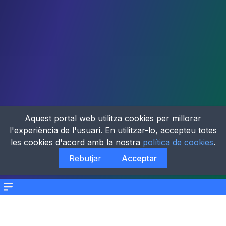
Aquest portal web utilitza cookies per millorar
l'experiència de l'usuari. En utilitzar-lo, accepteu totes
les cookies d'acord amb la nostra
política de cookies
.
Rebutjar
Acceptar
Menu