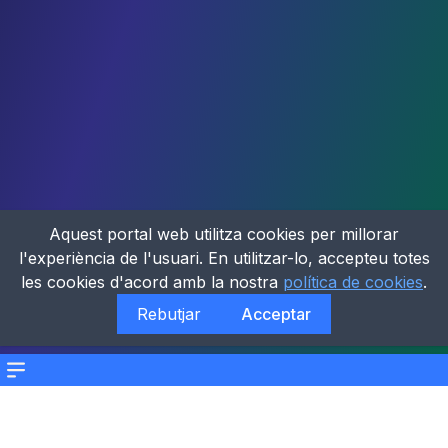
Aquest portal web utilitza cookies per millorar
l'experiència de l'usuari. En utilitzar-lo, accepteu totes
les cookies d'acord amb la nostra
política de cookies
.
Rebutjar
Acceptar
Menu