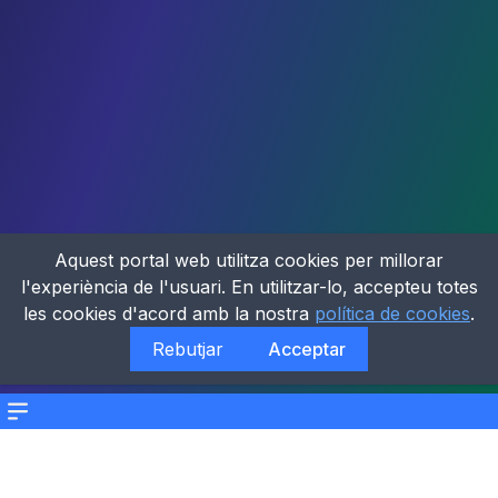
Aquest portal web utilitza cookies per millorar
l'experiència de l'usuari. En utilitzar-lo, accepteu totes
les cookies d'acord amb la nostra
política de cookies
.
Rebutjar
Acceptar
Menu