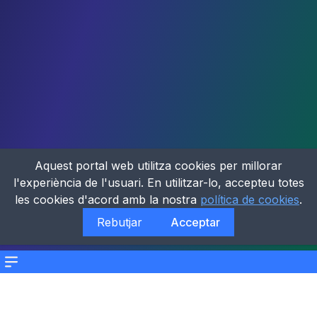
Aquest portal web utilitza cookies per millorar
l'experiència de l'usuari. En utilitzar-lo, accepteu totes
les cookies d'acord amb la nostra
política de cookies
.
Rebutjar
Acceptar
Menu