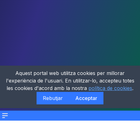
Aquest portal web utilitza cookies per millorar
l'experiència de l'usuari. En utilitzar-lo, accepteu totes
les cookies d'acord amb la nostra
política de cookies
.
Rebutjar
Acceptar
Menu