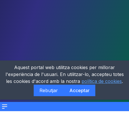
Aquest portal web utilitza cookies per millorar
l'experiència de l'usuari. En utilitzar-lo, accepteu totes
les cookies d'acord amb la nostra
política de cookies
.
Rebutjar
Acceptar
Menu