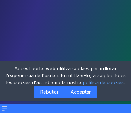
Aquest portal web utilitza cookies per millorar
l'experiència de l'usuari. En utilitzar-lo, accepteu totes
les cookies d'acord amb la nostra
política de cookies
.
Rebutjar
Acceptar
Menu