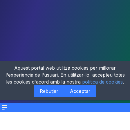
Aquest portal web utilitza cookies per millorar
l'experiència de l'usuari. En utilitzar-lo, accepteu totes
les cookies d'acord amb la nostra
política de cookies
.
Rebutjar
Acceptar
Menu