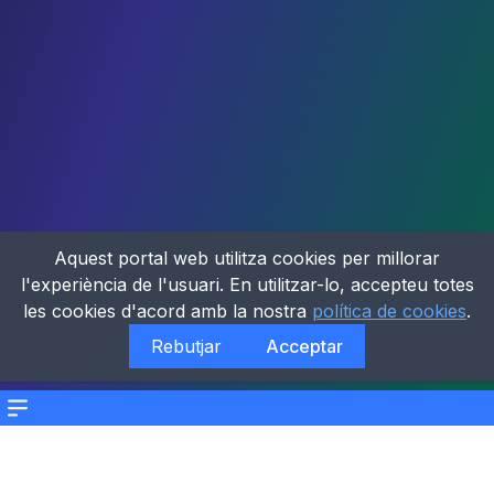
Aquest portal web utilitza cookies per millorar
l'experiència de l'usuari. En utilitzar-lo, accepteu totes
les cookies d'acord amb la nostra
política de cookies
.
Rebutjar
Acceptar
Menu