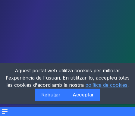
Aquest portal web utilitza cookies per millorar
l'experiència de l'usuari. En utilitzar-lo, accepteu totes
les cookies d'acord amb la nostra
política de cookies
.
Rebutjar
Acceptar
Menu