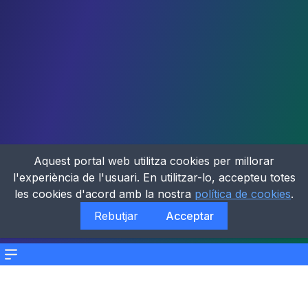
Aquest portal web utilitza cookies per millorar
l'experiència de l'usuari. En utilitzar-lo, accepteu totes
les cookies d'acord amb la nostra
política de cookies
.
Rebutjar
Acceptar
Menu