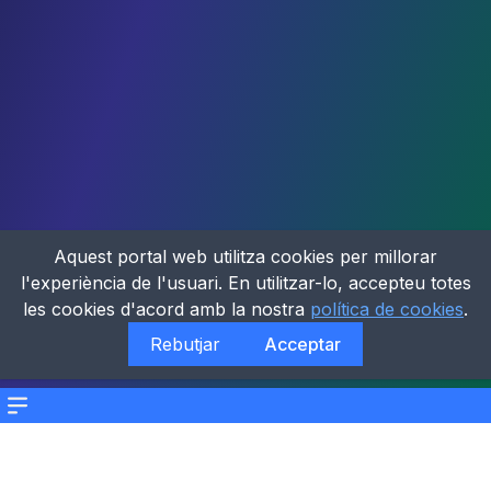
Aquest portal web utilitza cookies per millorar
l'experiència de l'usuari. En utilitzar-lo, accepteu totes
les cookies d'acord amb la nostra
política de cookies
.
Rebutjar
Acceptar
Menu