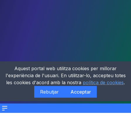
Aquest portal web utilitza cookies per millorar
l'experiència de l'usuari. En utilitzar-lo, accepteu totes
les cookies d'acord amb la nostra
política de cookies
.
Rebutjar
Acceptar
Menu