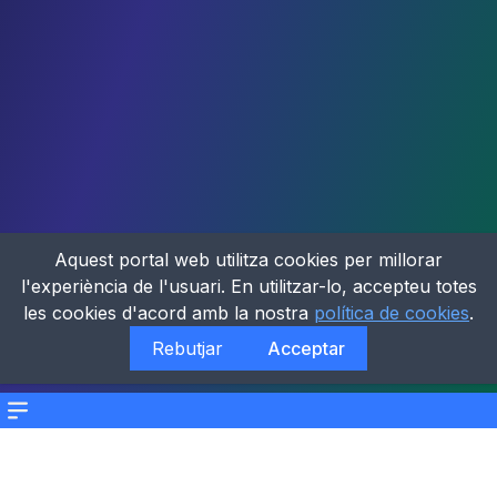
Aquest portal web utilitza cookies per millorar
l'experiència de l'usuari. En utilitzar-lo, accepteu totes
les cookies d'acord amb la nostra
política de cookies
.
Rebutjar
Acceptar
Menu