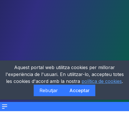
Aquest portal web utilitza cookies per millorar
l'experiència de l'usuari. En utilitzar-lo, accepteu totes
les cookies d'acord amb la nostra
política de cookies
.
Rebutjar
Acceptar
Menu