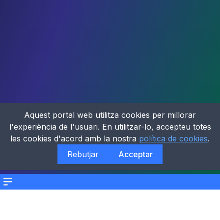
Aquest portal web utilitza cookies per millorar
l'experiència de l'usuari. En utilitzar-lo, accepteu totes
les cookies d'acord amb la nostra
política de cookies
.
Rebutjar
Acceptar
Menu