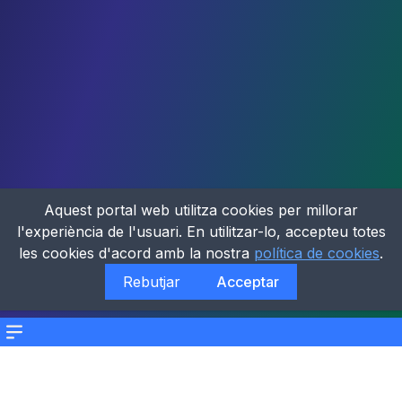
Aquest portal web utilitza cookies per millorar
l'experiència de l'usuari. En utilitzar-lo, accepteu totes
les cookies d'acord amb la nostra
política de cookies
.
Rebutjar
Acceptar
Menu