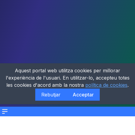
Aquest portal web utilitza cookies per millorar
l'experiència de l'usuari. En utilitzar-lo, accepteu totes
les cookies d'acord amb la nostra
política de cookies
.
Rebutjar
Acceptar
Menu