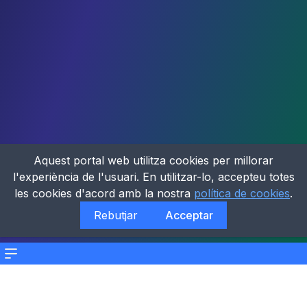
Aquest portal web utilitza cookies per millorar
l'experiència de l'usuari. En utilitzar-lo, accepteu totes
les cookies d'acord amb la nostra
política de cookies
.
Rebutjar
Acceptar
Menu