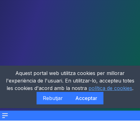
Aquest portal web utilitza cookies per millorar
l'experiència de l'usuari. En utilitzar-lo, accepteu totes
les cookies d'acord amb la nostra
política de cookies
.
Rebutjar
Acceptar
Menu