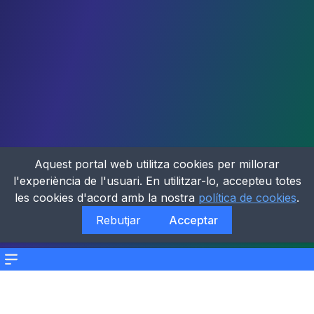
Aquest portal web utilitza cookies per millorar
l'experiència de l'usuari. En utilitzar-lo, accepteu totes
les cookies d'acord amb la nostra
política de cookies
.
Rebutjar
Acceptar
Menu