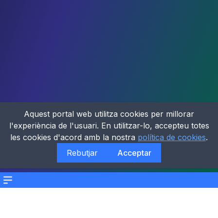
Aquest portal web utilitza cookies per millorar
l'experiència de l'usuari. En utilitzar-lo, accepteu totes
les cookies d'acord amb la nostra
política de cookies
.
Rebutjar
Acceptar
Menu