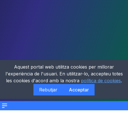
Aquest portal web utilitza cookies per millorar
l'experiència de l'usuari. En utilitzar-lo, accepteu totes
les cookies d'acord amb la nostra
política de cookies
.
Rebutjar
Acceptar
Menu