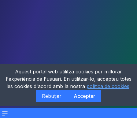
Aquest portal web utilitza cookies per millorar
l'experiència de l'usuari. En utilitzar-lo, accepteu totes
les cookies d'acord amb la nostra
política de cookies
.
Rebutjar
Acceptar
Menu