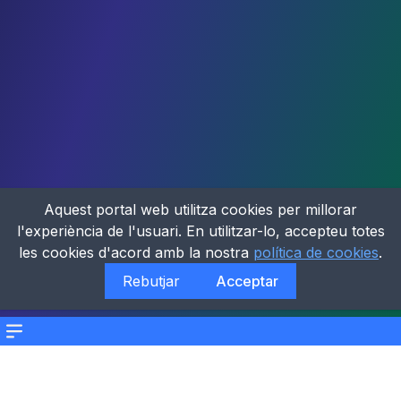
Aquest portal web utilitza cookies per millorar
l'experiència de l'usuari. En utilitzar-lo, accepteu totes
les cookies d'acord amb la nostra
política de cookies
.
Rebutjar
Acceptar
Menu