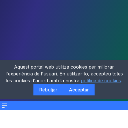
Aquest portal web utilitza cookies per millorar
l'experiència de l'usuari. En utilitzar-lo, accepteu totes
les cookies d'acord amb la nostra
política de cookies
.
Rebutjar
Acceptar
Menu