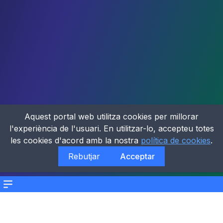
Aquest portal web utilitza cookies per millorar
l'experiència de l'usuari. En utilitzar-lo, accepteu totes
les cookies d'acord amb la nostra
política de cookies
.
Rebutjar
Acceptar
Menu