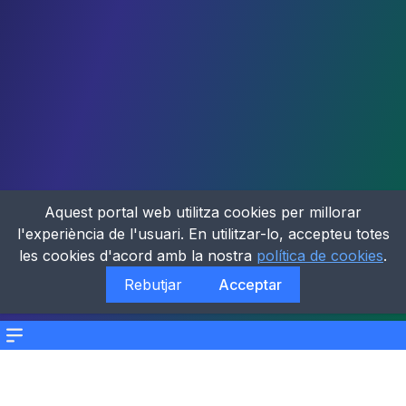
Aquest portal web utilitza cookies per millorar
l'experiència de l'usuari. En utilitzar-lo, accepteu totes
les cookies d'acord amb la nostra
política de cookies
.
Rebutjar
Acceptar
Menu