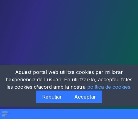
Aquest portal web utilitza cookies per millorar
l'experiència de l'usuari. En utilitzar-lo, accepteu totes
les cookies d'acord amb la nostra
política de cookies
.
Rebutjar
Acceptar
Menu