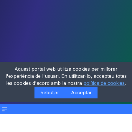
Aquest portal web utilitza cookies per millorar
l'experiència de l'usuari. En utilitzar-lo, accepteu totes
les cookies d'acord amb la nostra
política de cookies
.
Rebutjar
Acceptar
Menu