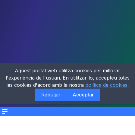
Aquest portal web utilitza cookies per millorar
l'experiència de l'usuari. En utilitzar-lo, accepteu totes
les cookies d'acord amb la nostra
política de cookies
.
Rebutjar
Acceptar
Menu