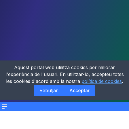
Aquest portal web utilitza cookies per millorar
l'experiència de l'usuari. En utilitzar-lo, accepteu totes
les cookies d'acord amb la nostra
política de cookies
.
Rebutjar
Acceptar
Menu