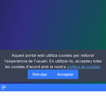
Aquest portal web utilitza cookies per millorar
l'experiència de l'usuari. En utilitzar-lo, accepteu totes
les cookies d'acord amb la nostra
política de cookies
.
Rebutjar
Acceptar
Menu