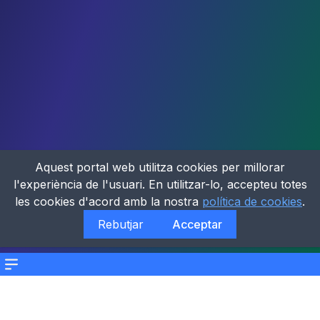
Aquest portal web utilitza cookies per millorar
l'experiència de l'usuari. En utilitzar-lo, accepteu totes
les cookies d'acord amb la nostra
política de cookies
.
Rebutjar
Acceptar
Menu