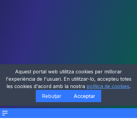
Aquest portal web utilitza cookies per millorar
l'experiència de l'usuari. En utilitzar-lo, accepteu totes
les cookies d'acord amb la nostra
política de cookies
.
Rebutjar
Acceptar
Menu