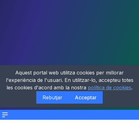
Aquest portal web utilitza cookies per millorar
l'experiència de l'usuari. En utilitzar-lo, accepteu totes
les cookies d'acord amb la nostra
política de cookies
.
Rebutjar
Acceptar
Menu