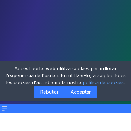
Aquest portal web utilitza cookies per millorar
l'experiència de l'usuari. En utilitzar-lo, accepteu totes
les cookies d'acord amb la nostra
política de cookies
.
Rebutjar
Acceptar
Menu