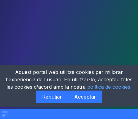
Aquest portal web utilitza cookies per millorar
l'experiència de l'usuari. En utilitzar-lo, accepteu totes
les cookies d'acord amb la nostra
política de cookies
.
Rebutjar
Acceptar
Menu