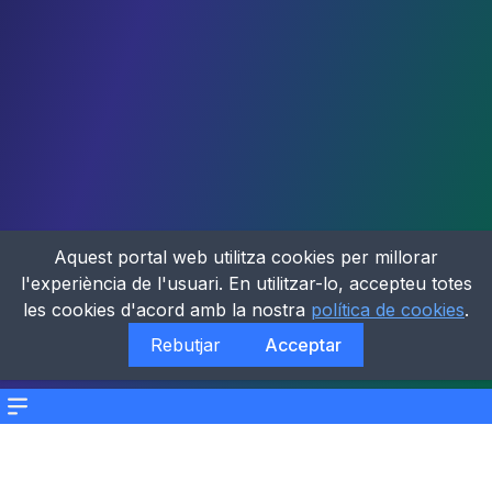
Aquest portal web utilitza cookies per millorar
l'experiència de l'usuari. En utilitzar-lo, accepteu totes
les cookies d'acord amb la nostra
política de cookies
.
Rebutjar
Acceptar
Menu