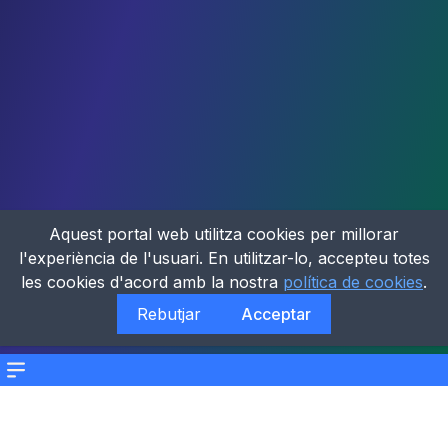
Aquest portal web utilitza cookies per millorar
l'experiència de l'usuari. En utilitzar-lo, accepteu totes
les cookies d'acord amb la nostra
política de cookies
.
Rebutjar
Acceptar
Menu