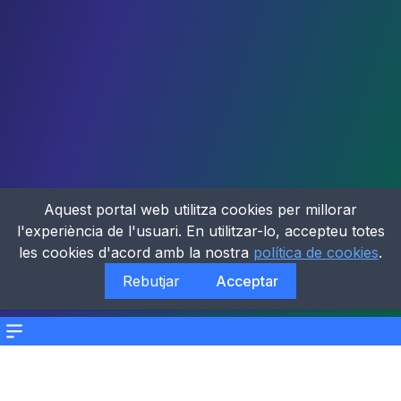
Aquest portal web utilitza cookies per millorar
l'experiència de l'usuari. En utilitzar-lo, accepteu totes
les cookies d'acord amb la nostra
política de cookies
.
Rebutjar
Acceptar
Menu