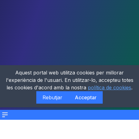
Aquest portal web utilitza cookies per millorar
l'experiència de l'usuari. En utilitzar-lo, accepteu totes
les cookies d'acord amb la nostra
política de cookies
.
Rebutjar
Acceptar
Menu