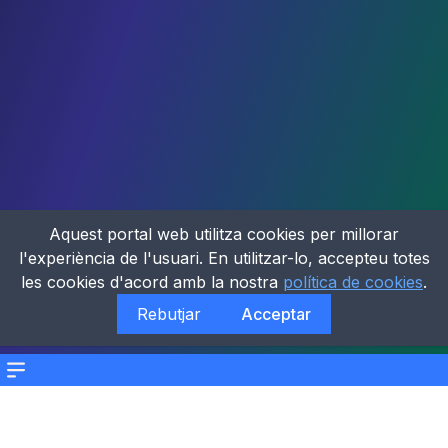
Aquest portal web utilitza cookies per millorar
l'experiència de l'usuari. En utilitzar-lo, accepteu totes
les cookies d'acord amb la nostra
política de cookies
.
Rebutjar
Acceptar
Menu