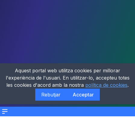
Aquest portal web utilitza cookies per millorar
l'experiència de l'usuari. En utilitzar-lo, accepteu totes
les cookies d'acord amb la nostra
política de cookies
.
Rebutjar
Acceptar
Menu