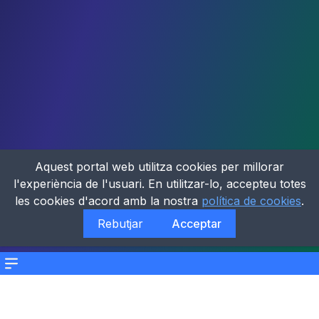
Aquest portal web utilitza cookies per millorar
l'experiència de l'usuari. En utilitzar-lo, accepteu totes
les cookies d'acord amb la nostra
política de cookies
.
Rebutjar
Acceptar
Menu