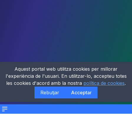
Aquest portal web utilitza cookies per millorar
l'experiència de l'usuari. En utilitzar-lo, accepteu totes
les cookies d'acord amb la nostra
política de cookies
.
Rebutjar
Acceptar
Menu