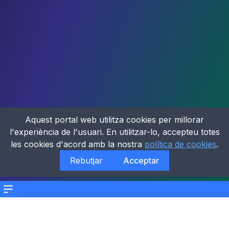
Aquest portal web utilitza cookies per millorar
l'experiència de l'usuari. En utilitzar-lo, accepteu totes
les cookies d'acord amb la nostra
política de cookies
.
Rebutjar
Acceptar
Menu