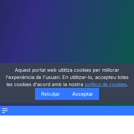
Aquest portal web utilitza cookies per millorar
l'experiència de l'usuari. En utilitzar-lo, accepteu totes
les cookies d'acord amb la nostra
política de cookies
.
Rebutjar
Acceptar
Menu