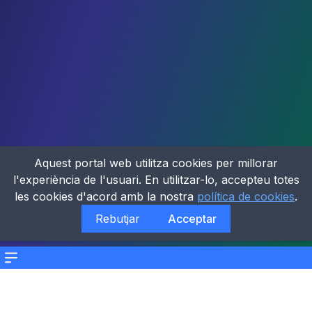
Aquest portal web utilitza cookies per millorar
l'experiència de l'usuari. En utilitzar-lo, accepteu totes
les cookies d'acord amb la nostra
política de cookies
.
Rebutjar
Acceptar
Menu